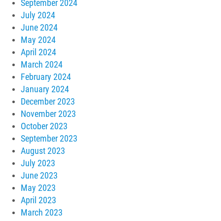
September 2024
July 2024
June 2024
May 2024
April 2024
March 2024
February 2024
January 2024
December 2023
November 2023
October 2023
September 2023
August 2023
July 2023
June 2023
May 2023
April 2023
March 2023