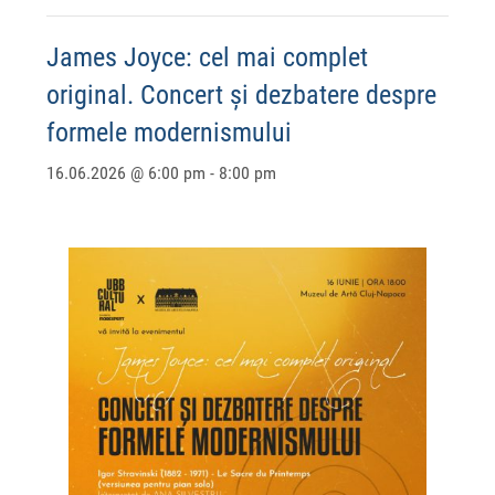
James Joyce: cel mai complet
original. Concert și dezbatere despre
formele modernismului
16.06.2026 @ 6:00 pm
-
8:00 pm