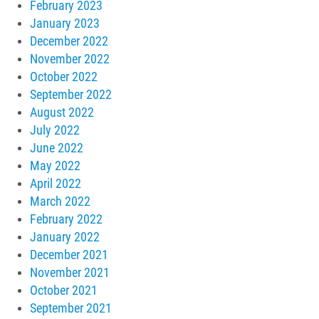
February 2023
January 2023
December 2022
November 2022
October 2022
September 2022
August 2022
July 2022
June 2022
May 2022
April 2022
March 2022
February 2022
January 2022
December 2021
November 2021
October 2021
September 2021