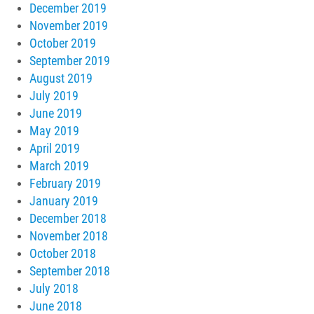
December 2019
November 2019
October 2019
September 2019
August 2019
July 2019
June 2019
May 2019
April 2019
March 2019
February 2019
January 2019
December 2018
November 2018
October 2018
September 2018
July 2018
June 2018