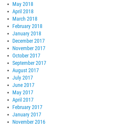
May 2018
April 2018
March 2018
February 2018
January 2018
December 2017
November 2017
October 2017
September 2017
August 2017
July 2017
June 2017
May 2017
April 2017
February 2017
January 2017
November 2016