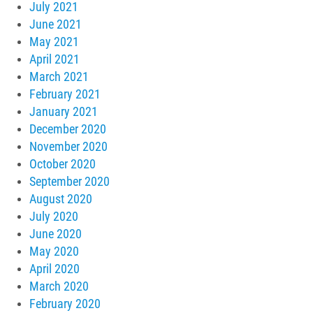
July 2021
June 2021
May 2021
April 2021
March 2021
February 2021
January 2021
December 2020
November 2020
October 2020
September 2020
August 2020
July 2020
June 2020
May 2020
April 2020
March 2020
February 2020