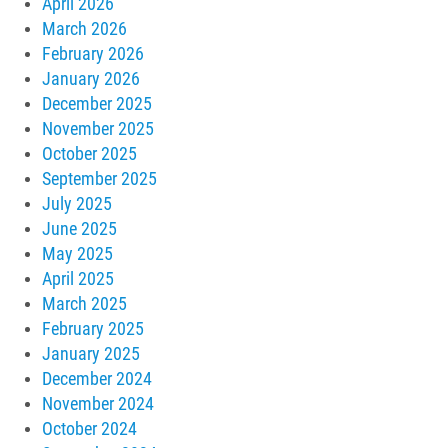
April 2026
March 2026
February 2026
January 2026
December 2025
November 2025
October 2025
September 2025
July 2025
June 2025
May 2025
April 2025
March 2025
February 2025
January 2025
December 2024
November 2024
October 2024