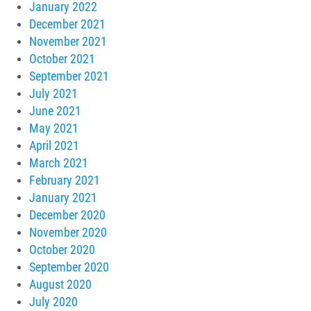
January 2022
December 2021
November 2021
October 2021
September 2021
July 2021
June 2021
May 2021
April 2021
March 2021
February 2021
January 2021
December 2020
November 2020
October 2020
September 2020
August 2020
July 2020