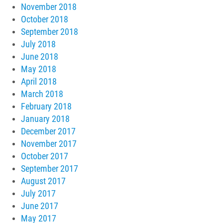
November 2018
October 2018
September 2018
July 2018
June 2018
May 2018
April 2018
March 2018
February 2018
January 2018
December 2017
November 2017
October 2017
September 2017
August 2017
July 2017
June 2017
May 2017