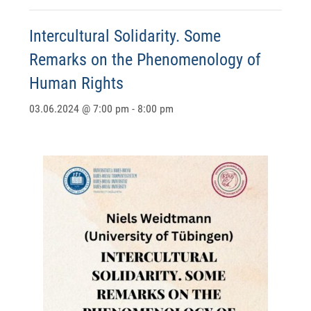
Intercultural Solidarity. Some
Remarks on the Phenomenology of
Human Rights
03.06.2024 @ 7:00 pm
-
8:00 pm