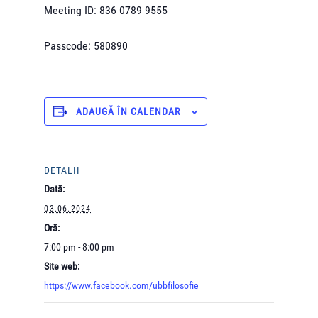
Meeting ID: 836 0789 9555
Passcode: 580890
ADAUGĂ ÎN CALENDAR
DETALII
Dată:
03.06.2024
Oră:
7:00 pm - 8:00 pm
Site web:
https://www.facebook.com/ubbfilosofie