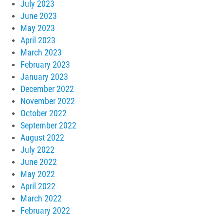
July 2023
June 2023
May 2023
April 2023
March 2023
February 2023
January 2023
December 2022
November 2022
October 2022
September 2022
August 2022
July 2022
June 2022
May 2022
April 2022
March 2022
February 2022