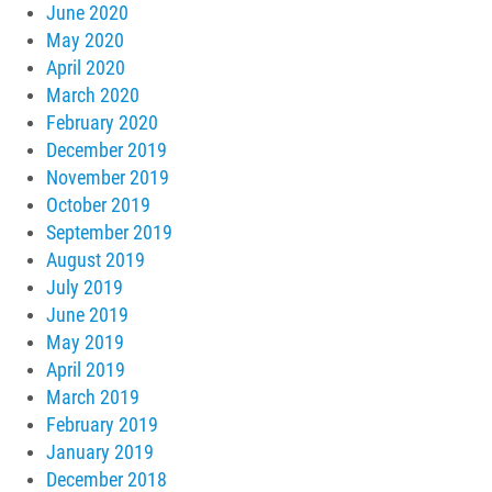
June 2020
May 2020
April 2020
March 2020
February 2020
December 2019
November 2019
October 2019
September 2019
August 2019
July 2019
June 2019
May 2019
April 2019
March 2019
February 2019
January 2019
December 2018