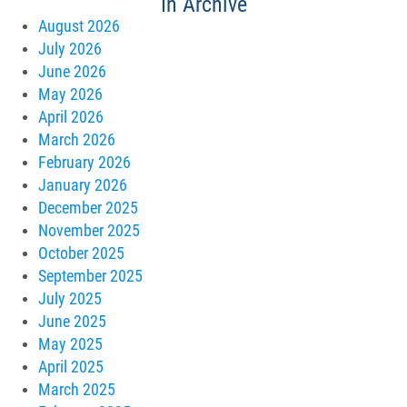
In Archive
August 2026
July 2026
June 2026
May 2026
April 2026
March 2026
February 2026
January 2026
December 2025
November 2025
October 2025
September 2025
July 2025
June 2025
May 2025
April 2025
March 2025