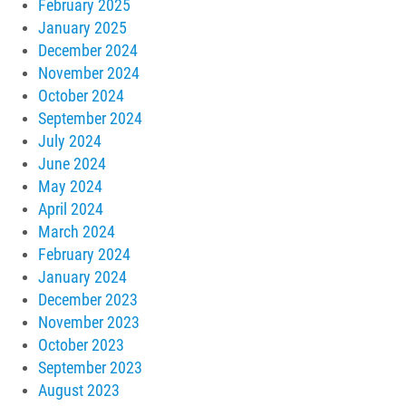
February 2025
January 2025
December 2024
November 2024
October 2024
September 2024
July 2024
June 2024
May 2024
April 2024
March 2024
February 2024
January 2024
December 2023
November 2023
October 2023
September 2023
August 2023