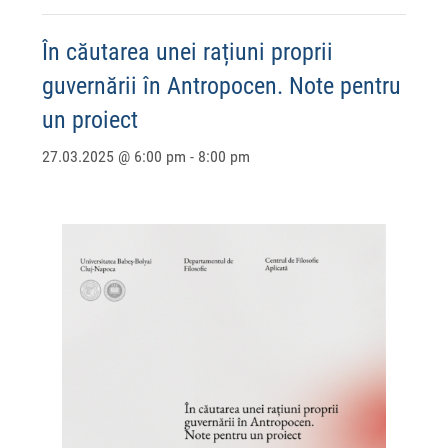
În căutarea unei rațiuni proprii
guvernării în Antropocen. Note pentru
un proiect
27.03.2025 @ 6:00 pm
-
8:00 pm