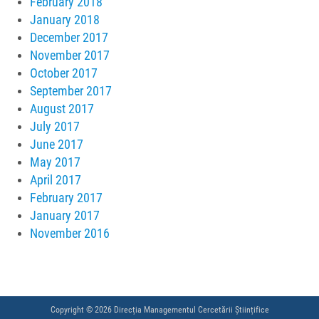
February 2018
January 2018
December 2017
November 2017
October 2017
September 2017
August 2017
July 2017
June 2017
May 2017
April 2017
February 2017
January 2017
November 2016
Copyright © 2026 Direcția Managementul Cercetării Științifice