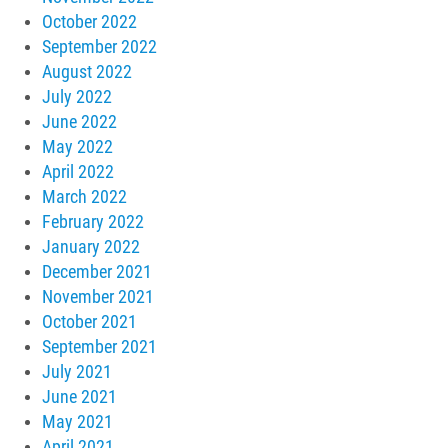
October 2022
September 2022
August 2022
July 2022
June 2022
May 2022
April 2022
March 2022
February 2022
January 2022
December 2021
November 2021
October 2021
September 2021
July 2021
June 2021
May 2021
April 2021