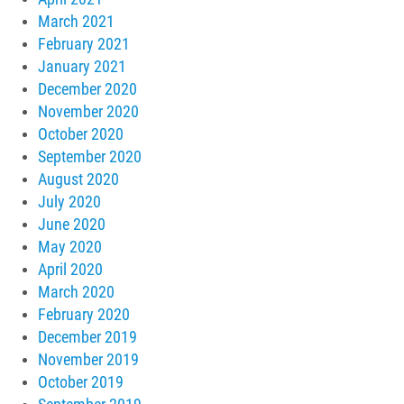
March 2021
February 2021
January 2021
December 2020
November 2020
October 2020
September 2020
August 2020
July 2020
June 2020
May 2020
April 2020
March 2020
February 2020
December 2019
November 2019
October 2019