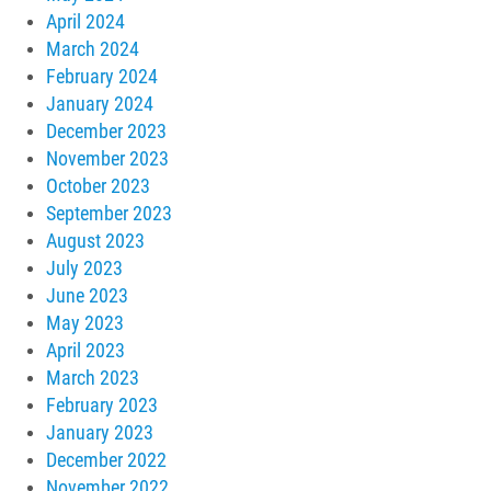
April 2024
March 2024
February 2024
January 2024
December 2023
November 2023
October 2023
September 2023
August 2023
July 2023
June 2023
May 2023
April 2023
March 2023
February 2023
January 2023
December 2022
November 2022