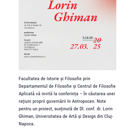
Facultatea de Istorie și Filosofie prin
Departamentul de Filosofie și Centrul de Filosofie
Aplicată vă invită la conferința – În căutarea unei
rațiuni proprii guvernării în Antropocen. Note
pentru un proiect, susținută de Dl. conf. dr. Lorin
Ghiman, Universitatea de Artă și Design din Cluj-
Napoca.