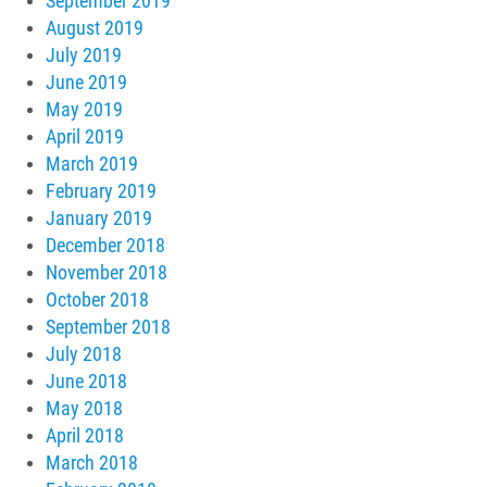
September 2019
August 2019
July 2019
June 2019
May 2019
April 2019
March 2019
February 2019
January 2019
December 2018
November 2018
October 2018
September 2018
July 2018
June 2018
May 2018
April 2018
March 2018