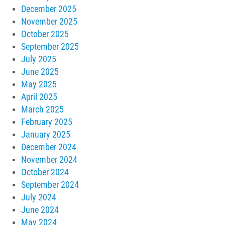
December 2025
November 2025
October 2025
September 2025
July 2025
June 2025
May 2025
April 2025
March 2025
February 2025
January 2025
December 2024
November 2024
October 2024
September 2024
July 2024
June 2024
May 2024