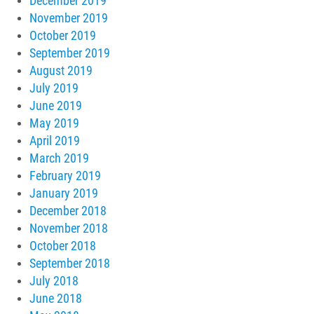
December 2019
November 2019
October 2019
September 2019
August 2019
July 2019
June 2019
May 2019
April 2019
March 2019
February 2019
January 2019
December 2018
November 2018
October 2018
September 2018
July 2018
June 2018