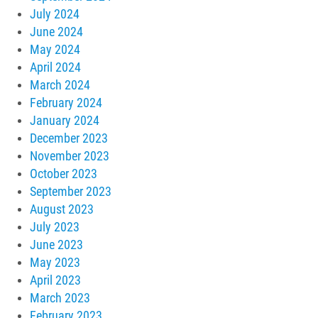
July 2024
June 2024
May 2024
April 2024
March 2024
February 2024
January 2024
December 2023
November 2023
October 2023
September 2023
August 2023
July 2023
June 2023
May 2023
April 2023
March 2023
February 2023