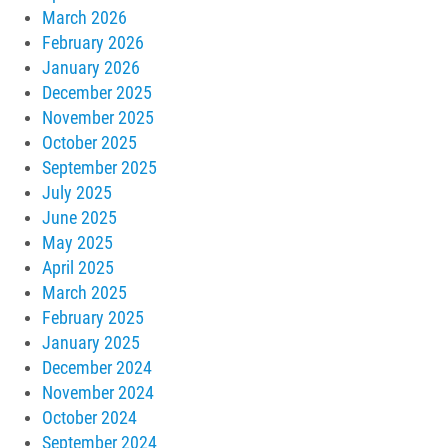
March 2026
February 2026
January 2026
December 2025
November 2025
October 2025
September 2025
July 2025
June 2025
May 2025
April 2025
March 2025
February 2025
January 2025
December 2024
November 2024
October 2024
September 2024