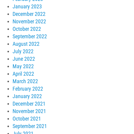
January 2023
December 2022
November 2022
October 2022
September 2022
August 2022
July 2022
June 2022
May 2022
April 2022
March 2022
February 2022
January 2022
December 2021
November 2021
October 2021
September 2021
July 2021