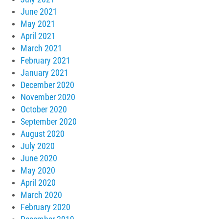
June 2021
May 2021
April 2021
March 2021
February 2021
January 2021
December 2020
November 2020
October 2020
September 2020
August 2020
July 2020
June 2020
May 2020
April 2020
March 2020
February 2020