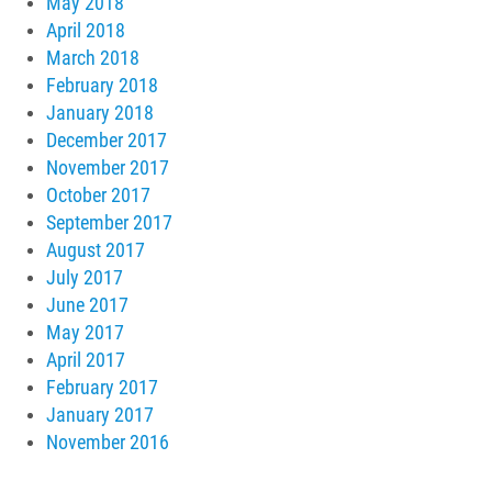
May 2018
April 2018
March 2018
February 2018
January 2018
December 2017
November 2017
October 2017
September 2017
August 2017
July 2017
June 2017
May 2017
April 2017
February 2017
January 2017
November 2016