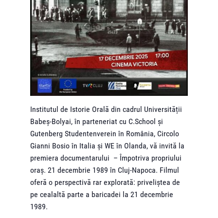
Institutul de Istorie Orală din cadrul Universității
Babeș-Bolyai, în parteneriat cu C.School și
Gutenberg Studentenverein în România, Circolo
Gianni Bosio în Italia și WE în Olanda, vă invită la
premiera documentarului – Împotriva propriului
oraș. 21 decembrie 1989 în Cluj-Napoca. Filmul
oferă o perspectivă rar explorată: priveliștea de
pe cealaltă parte a baricadei la 21 decembrie
1989.