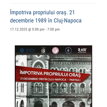
Împotriva propriului oraș. 21
decembrie 1989 în Cluj-Napoca
17.12.2025 @ 5:00 pm
-
7:00 pm