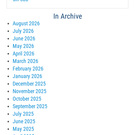
In Archive
August 2026
July 2026
June 2026
May 2026
April 2026
March 2026
February 2026
January 2026
December 2025
November 2025
October 2025
September 2025
July 2025
June 2025
May 2025