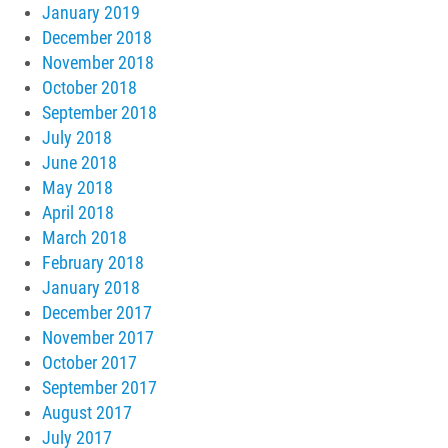
January 2019
December 2018
November 2018
October 2018
September 2018
July 2018
June 2018
May 2018
April 2018
March 2018
February 2018
January 2018
December 2017
November 2017
October 2017
September 2017
August 2017
July 2017