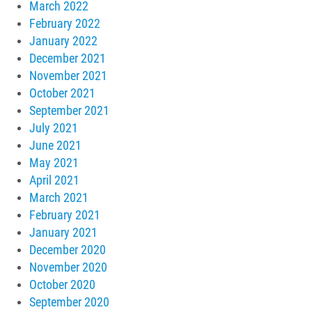
March 2022
February 2022
January 2022
December 2021
November 2021
October 2021
September 2021
July 2021
June 2021
May 2021
April 2021
March 2021
February 2021
January 2021
December 2020
November 2020
October 2020
September 2020