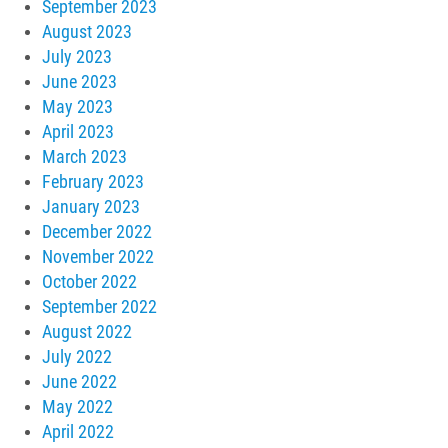
September 2023
August 2023
July 2023
June 2023
May 2023
April 2023
March 2023
February 2023
January 2023
December 2022
November 2022
October 2022
September 2022
August 2022
July 2022
June 2022
May 2022
April 2022