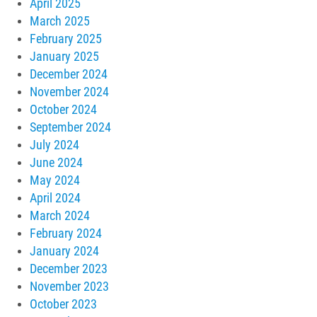
April 2025
March 2025
February 2025
January 2025
December 2024
November 2024
October 2024
September 2024
July 2024
June 2024
May 2024
April 2024
March 2024
February 2024
January 2024
December 2023
November 2023
October 2023