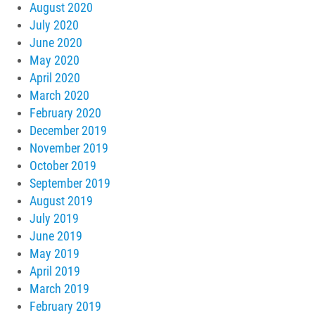
August 2020
July 2020
June 2020
May 2020
April 2020
March 2020
February 2020
December 2019
November 2019
October 2019
September 2019
August 2019
July 2019
June 2019
May 2019
April 2019
March 2019
February 2019