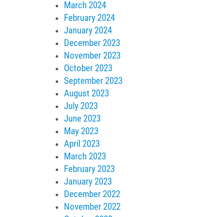
March 2024
February 2024
January 2024
December 2023
November 2023
October 2023
September 2023
August 2023
July 2023
June 2023
May 2023
April 2023
March 2023
February 2023
January 2023
December 2022
November 2022