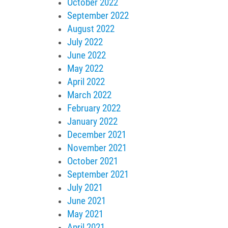
October 2022
September 2022
August 2022
July 2022
June 2022
May 2022
April 2022
March 2022
February 2022
January 2022
December 2021
November 2021
October 2021
September 2021
July 2021
June 2021
May 2021
April 2021