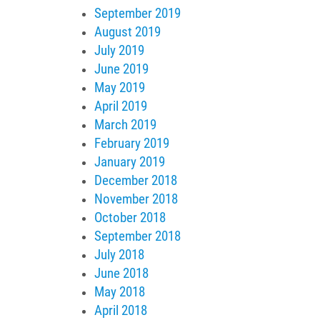
September 2019
August 2019
July 2019
June 2019
May 2019
April 2019
March 2019
February 2019
January 2019
December 2018
November 2018
October 2018
September 2018
July 2018
June 2018
May 2018
April 2018