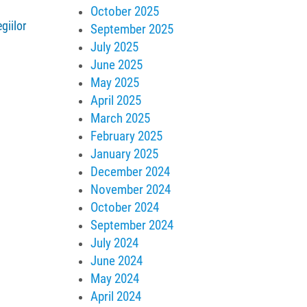
October 2025
giilor
September 2025
July 2025
June 2025
May 2025
April 2025
March 2025
February 2025
January 2025
December 2024
November 2024
October 2024
September 2024
July 2024
June 2024
May 2024
April 2024