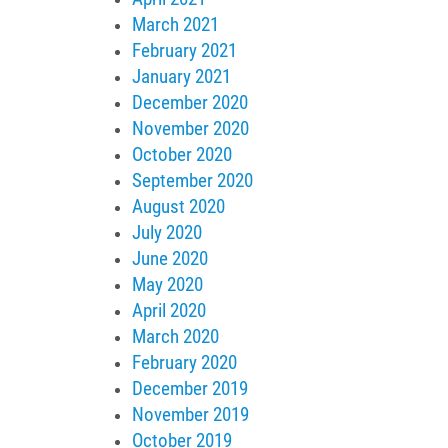
March 2021
February 2021
January 2021
December 2020
November 2020
October 2020
September 2020
August 2020
July 2020
June 2020
May 2020
April 2020
March 2020
February 2020
December 2019
November 2019
October 2019