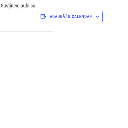
 Susținere publică.
ADAUGĂ ÎN CALENDAR