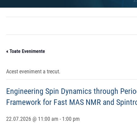
« Toate Evenimente
Acest eveniment a trecut.
Engineering Spin Dynamics through Perio
Framework for Fast MAS NMR and Spintr
22.07.2026 @ 11:00 am
-
1:00 pm