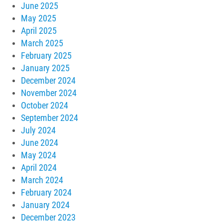
June 2025
May 2025
April 2025
March 2025
February 2025
January 2025
December 2024
November 2024
October 2024
September 2024
July 2024
June 2024
May 2024
April 2024
March 2024
February 2024
January 2024
December 2023