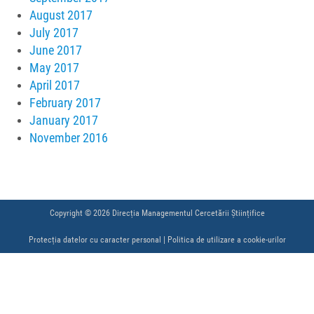
August 2017
July 2017
June 2017
May 2017
April 2017
February 2017
January 2017
November 2016
Copyright © 2026 Direcția Managementul Cercetării Științifice
Protecția datelor cu caracter personal
|
Politica de utilizare a cookie-urilor