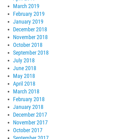
March 2019
February 2019
January 2019
December 2018
November 2018
October 2018
September 2018
July 2018
June 2018
May 2018
April 2018
March 2018
February 2018
January 2018
December 2017
November 2017
October 2017
September 2017