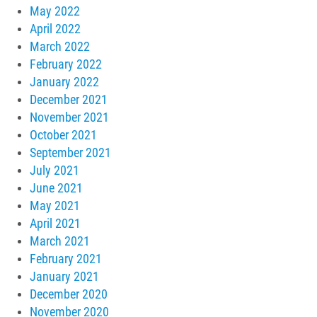
May 2022
April 2022
March 2022
February 2022
January 2022
December 2021
November 2021
October 2021
September 2021
July 2021
June 2021
May 2021
April 2021
March 2021
February 2021
January 2021
December 2020
November 2020