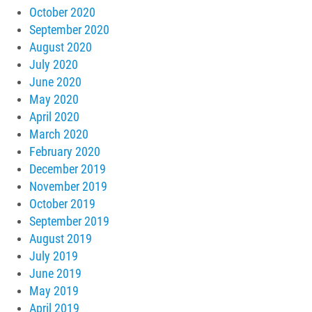
October 2020
September 2020
August 2020
July 2020
June 2020
May 2020
April 2020
March 2020
February 2020
December 2019
November 2019
October 2019
September 2019
August 2019
July 2019
June 2019
May 2019
April 2019