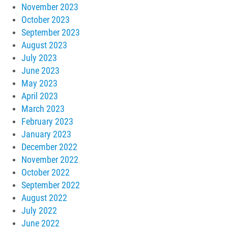
November 2023
October 2023
September 2023
August 2023
July 2023
June 2023
May 2023
April 2023
March 2023
February 2023
January 2023
December 2022
November 2022
October 2022
September 2022
August 2022
July 2022
June 2022