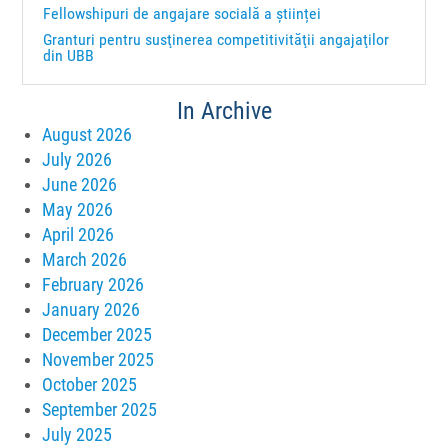
Fellowshipuri de angajare socială a științei
Granturi pentru susţinerea competitivităţii angajaţilor
din UBB
In Archive
August 2026
July 2026
June 2026
May 2026
April 2026
March 2026
February 2026
January 2026
December 2025
November 2025
October 2025
September 2025
July 2025