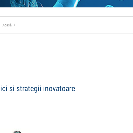
Acasă
ci și strategii inovatoare