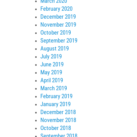
March 2020
February 2020
December 2019
November 2019
October 2019
September 2019
August 2019
July 2019
June 2019
May 2019
April 2019
March 2019
February 2019
January 2019
December 2018
November 2018
October 2018
September 2018