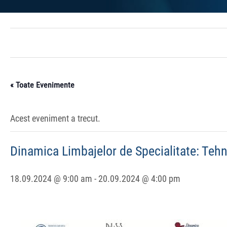
« Toate Evenimente
Acest eveniment a trecut.
Dinamica Limbajelor de Specialitate: Tehni
18.09.2024 @ 9:00 am
-
20.09.2024 @ 4:00 pm