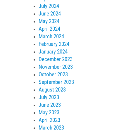
July 2024
June 2024
May 2024
April 2024
March 2024
February 2024
January 2024
December 2023
November 2023
October 2023
September 2023
August 2023
July 2023
June 2023
May 2023
April 2023
March 2023