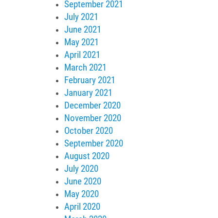
September 2021
July 2021
June 2021
May 2021
April 2021
March 2021
February 2021
January 2021
December 2020
November 2020
October 2020
September 2020
August 2020
July 2020
June 2020
May 2020
April 2020