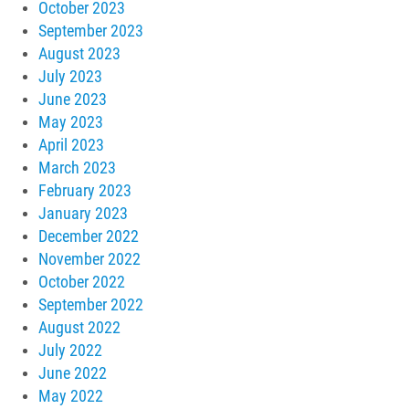
October 2023
September 2023
August 2023
July 2023
June 2023
May 2023
April 2023
March 2023
February 2023
January 2023
December 2022
November 2022
October 2022
September 2022
August 2022
July 2022
June 2022
May 2022