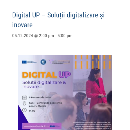
Digital UP – Soluții digitalizare și
inovare
05.12.2024 @ 2:00 pm
-
5:00 pm