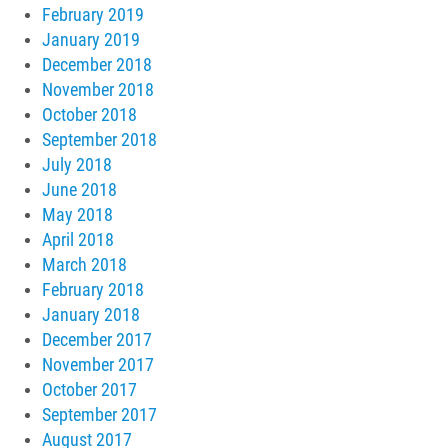
February 2019
January 2019
December 2018
November 2018
October 2018
September 2018
July 2018
June 2018
May 2018
April 2018
March 2018
February 2018
January 2018
December 2017
November 2017
October 2017
September 2017
August 2017