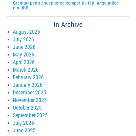
Granturi pentru susţinerea competitivităţii angajaţilor
din UBB
In Archive
August 2026
July 2026
June 2026
May 2026
April 2026
March 2026
February 2026
January 2026
December 2025
November 2025
October 2025
September 2025
July 2025
June 2025