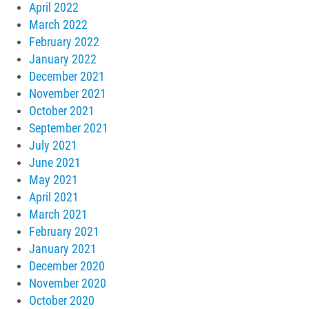
April 2022
March 2022
February 2022
January 2022
December 2021
November 2021
October 2021
September 2021
July 2021
June 2021
May 2021
April 2021
March 2021
February 2021
January 2021
December 2020
November 2020
October 2020