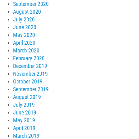
September 2020
August 2020
July 2020
June 2020
May 2020
April 2020
March 2020
February 2020
December 2019
November 2019
October 2019
September 2019
August 2019
July 2019
June 2019
May 2019
April 2019
March 2019