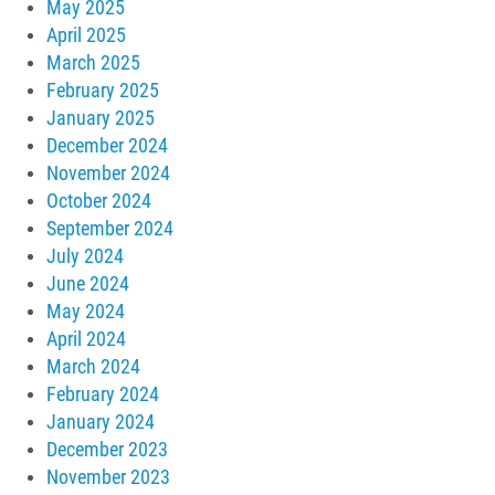
May 2025
April 2025
March 2025
February 2025
January 2025
December 2024
November 2024
October 2024
September 2024
July 2024
June 2024
May 2024
April 2024
March 2024
February 2024
January 2024
December 2023
November 2023