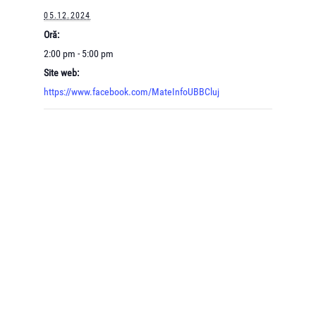
05.12.2024
Oră:
2:00 pm - 5:00 pm
Site web:
https://www.facebook.com/MateInfoUBBCluj