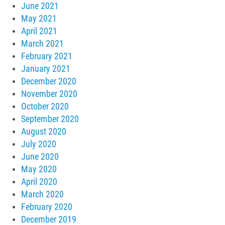
June 2021
May 2021
April 2021
March 2021
February 2021
January 2021
December 2020
November 2020
October 2020
September 2020
August 2020
July 2020
June 2020
May 2020
April 2020
March 2020
February 2020
December 2019