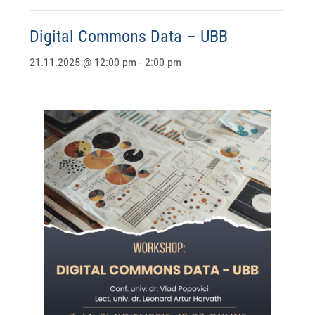
Digital Commons Data – UBB
21.11.2025 @ 12:00 pm
-
2:00 pm