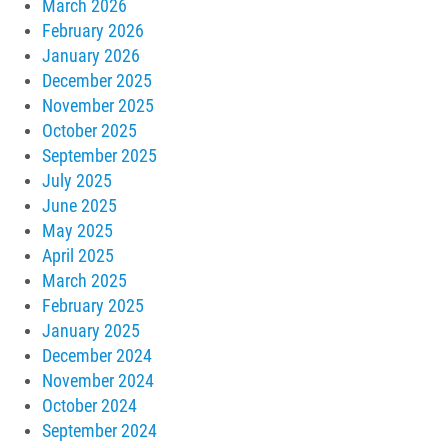
March 2026
February 2026
January 2026
December 2025
November 2025
October 2025
September 2025
July 2025
June 2025
May 2025
April 2025
March 2025
February 2025
January 2025
December 2024
November 2024
October 2024
September 2024