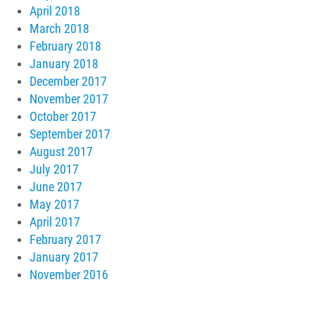
April 2018
March 2018
February 2018
January 2018
December 2017
November 2017
October 2017
September 2017
August 2017
July 2017
June 2017
May 2017
April 2017
February 2017
January 2017
November 2016