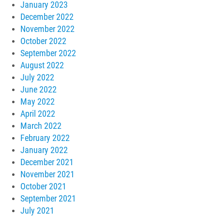
January 2023
December 2022
November 2022
October 2022
September 2022
August 2022
July 2022
June 2022
May 2022
April 2022
March 2022
February 2022
January 2022
December 2021
November 2021
October 2021
September 2021
July 2021