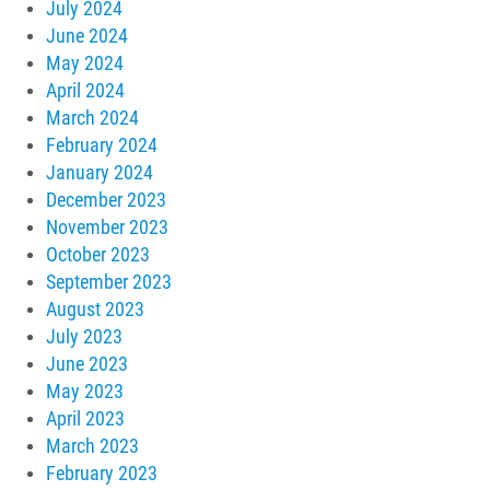
July 2024
June 2024
May 2024
April 2024
March 2024
February 2024
January 2024
December 2023
November 2023
October 2023
September 2023
August 2023
July 2023
June 2023
May 2023
April 2023
March 2023
February 2023