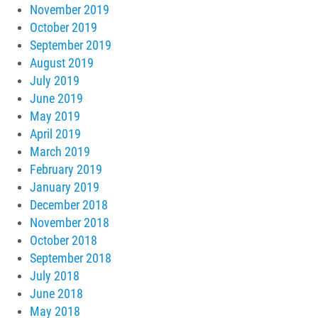
November 2019
October 2019
September 2019
August 2019
July 2019
June 2019
May 2019
April 2019
March 2019
February 2019
January 2019
December 2018
November 2018
October 2018
September 2018
July 2018
June 2018
May 2018