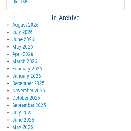
din UBB
In Archive
August 2026
July 2026
June 2026
May 2026
April 2026
March 2026
February 2026
January 2026
December 2025
November 2025
October 2025
September 2025
July 2025
June 2025
May 2025