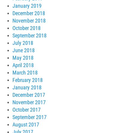
January 2019
December 2018
November 2018
October 2018
September 2018
July 2018
June 2018
May 2018
April 2018
March 2018
February 2018
January 2018
December 2017
November 2017
October 2017
September 2017
August 2017
July 2017