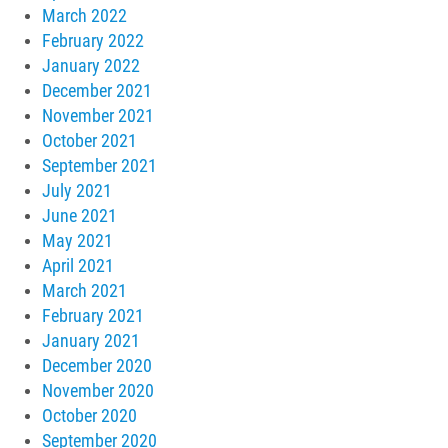
March 2022
February 2022
January 2022
December 2021
November 2021
October 2021
September 2021
July 2021
June 2021
May 2021
April 2021
March 2021
February 2021
January 2021
December 2020
November 2020
October 2020
September 2020