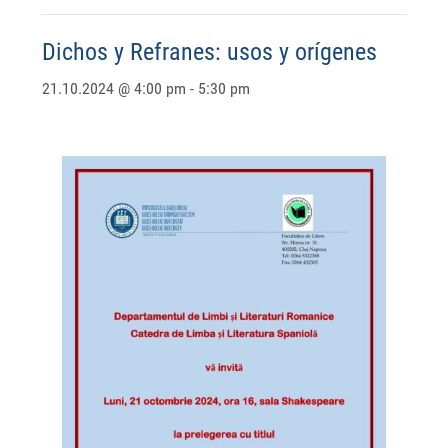
Dichos y Refranes: usos y orígenes
21.10.2024 @ 4:00 pm
-
5:30 pm