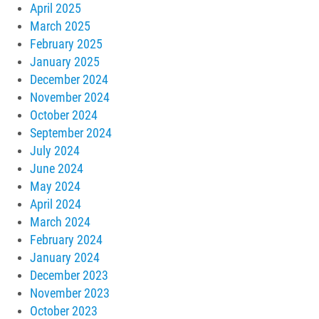
April 2025
March 2025
February 2025
January 2025
December 2024
November 2024
October 2024
September 2024
July 2024
June 2024
May 2024
April 2024
March 2024
February 2024
January 2024
December 2023
November 2023
October 2023