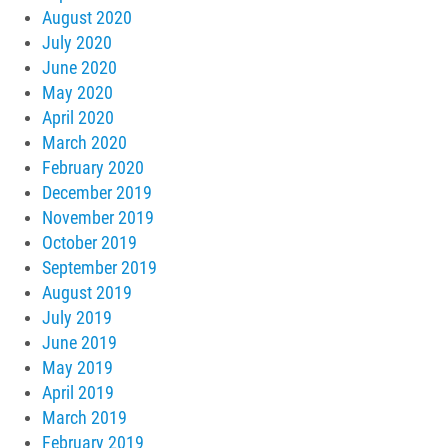
August 2020
July 2020
June 2020
May 2020
April 2020
March 2020
February 2020
December 2019
November 2019
October 2019
September 2019
August 2019
July 2019
June 2019
May 2019
April 2019
March 2019
February 2019