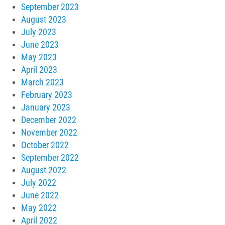
September 2023
August 2023
July 2023
June 2023
May 2023
April 2023
March 2023
February 2023
January 2023
December 2022
November 2022
October 2022
September 2022
August 2022
July 2022
June 2022
May 2022
April 2022