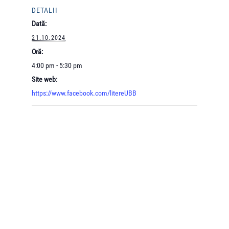
DETALII
Dată:
21.10.2024
Oră:
4:00 pm - 5:30 pm
Site web:
https://www.facebook.com/litereUBB