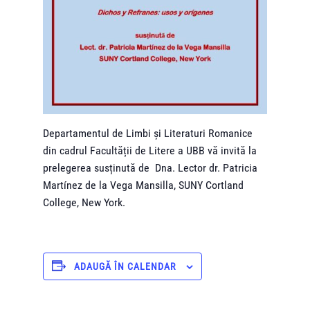
Departamentul de Limbi și Literaturi Romanice
din cadrul Facultății de Litere a UBB vă invită la
prelegerea susținută de Dna. Lector dr. Patricia
Martínez de la Vega Mansilla, SUNY Cortland
College, New York.
ADAUGĂ ÎN CALENDAR