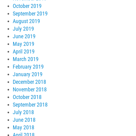
October 2019
September 2019
August 2019
July 2019
June 2019
May 2019
April 2019
March 2019
February 2019
January 2019
December 2018
November 2018
October 2018
September 2018
July 2018
June 2018
May 2018
April 2018