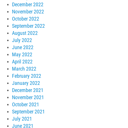
December 2022
November 2022
October 2022
September 2022
August 2022
July 2022
June 2022
May 2022
April 2022
March 2022
February 2022
January 2022
December 2021
November 2021
October 2021
September 2021
July 2021
June 2021