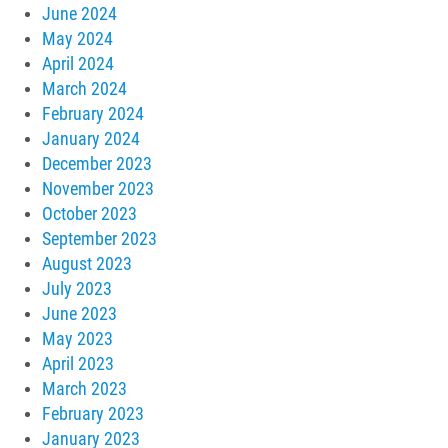
June 2024
May 2024
April 2024
March 2024
February 2024
January 2024
December 2023
November 2023
October 2023
September 2023
August 2023
July 2023
June 2023
May 2023
April 2023
March 2023
February 2023
January 2023