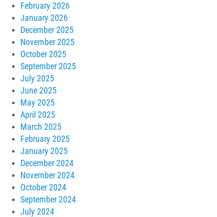
February 2026
January 2026
December 2025
November 2025
October 2025
September 2025
July 2025
June 2025
May 2025
April 2025
March 2025
February 2025
January 2025
December 2024
November 2024
October 2024
September 2024
July 2024