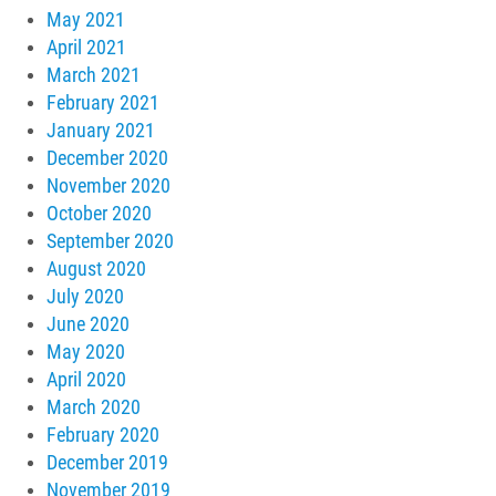
May 2021
April 2021
March 2021
February 2021
January 2021
December 2020
November 2020
October 2020
September 2020
August 2020
July 2020
June 2020
May 2020
April 2020
March 2020
February 2020
December 2019
November 2019