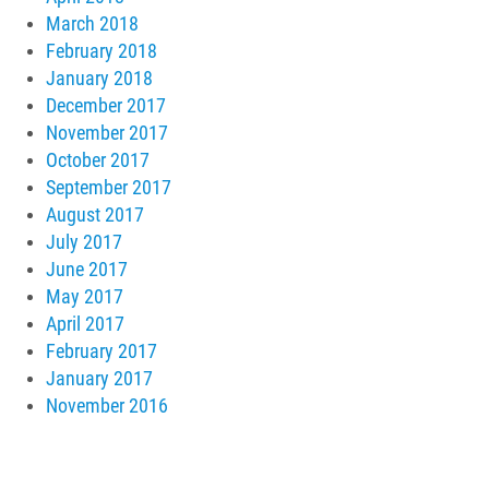
March 2018
February 2018
January 2018
December 2017
November 2017
October 2017
September 2017
August 2017
July 2017
June 2017
May 2017
April 2017
February 2017
January 2017
November 2016