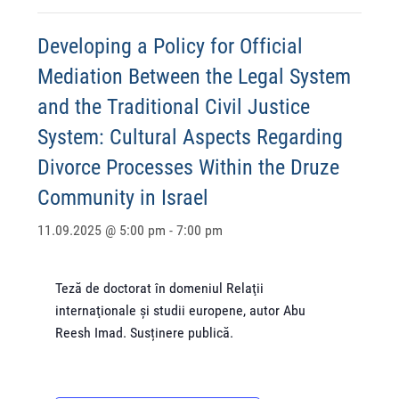
Developing a Policy for Official
Mediation Between the Legal System
and the Traditional Civil Justice
System: Cultural Aspects Regarding
Divorce Processes Within the Druze
Community in Israel
11.09.2025 @ 5:00 pm
-
7:00 pm
Teză de doctorat în domeniul Relaţii
internaţionale şi studii europene, autor Abu
Reesh Imad. Susținere publică.