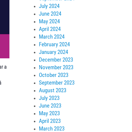
July 2024
June 2024
May 2024
April 2024
March 2024
February 2024
January 2024
December 2023
ar a
November 2023
October 2023
September 2023
ă
August 2023
July 2023
June 2023
May 2023
April 2023
March 2023