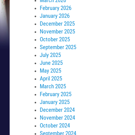
March 2026
February 2026
January 2026
December 2025
November 2025
October 2025
September 2025
July 2025
June 2025
May 2025
April 2025
March 2025
February 2025
January 2025
December 2024
November 2024
October 2024
September 2024