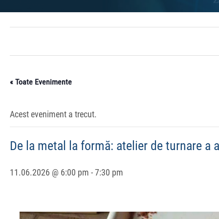
« Toate Evenimente
Acest eveniment a trecut.
De la metal la formă: atelier de turnare a 
11.06.2026 @ 6:00 pm
-
7:30 pm