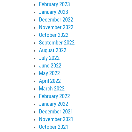
February 2023
January 2023
December 2022
November 2022
October 2022
September 2022
August 2022
July 2022
June 2022
May 2022
April 2022
March 2022
February 2022
January 2022
December 2021
November 2021
October 2021