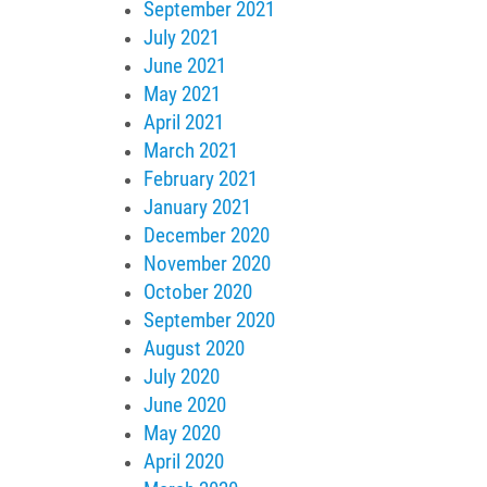
September 2021
July 2021
June 2021
May 2021
April 2021
March 2021
February 2021
January 2021
December 2020
November 2020
October 2020
September 2020
August 2020
July 2020
June 2020
May 2020
April 2020