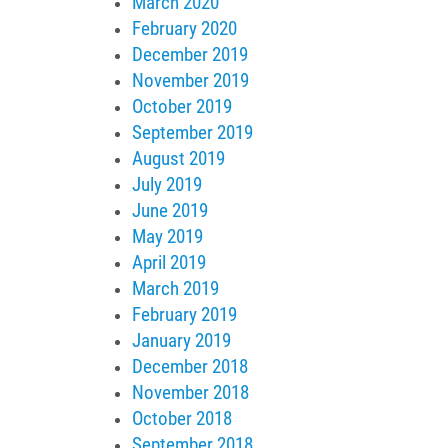
March 2020
February 2020
December 2019
November 2019
October 2019
September 2019
August 2019
July 2019
June 2019
May 2019
April 2019
March 2019
February 2019
January 2019
December 2018
November 2018
October 2018
September 2018