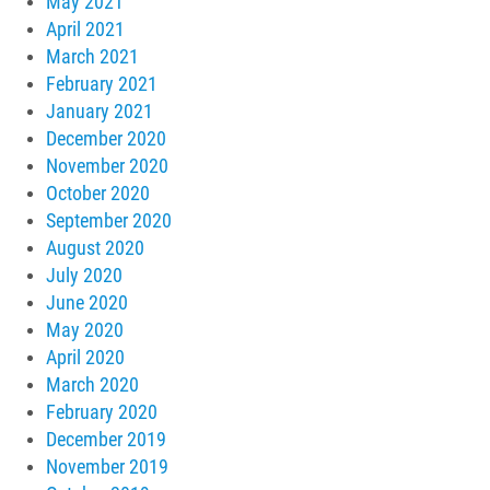
May 2021
April 2021
March 2021
February 2021
January 2021
December 2020
November 2020
October 2020
September 2020
August 2020
July 2020
June 2020
May 2020
April 2020
March 2020
February 2020
December 2019
November 2019