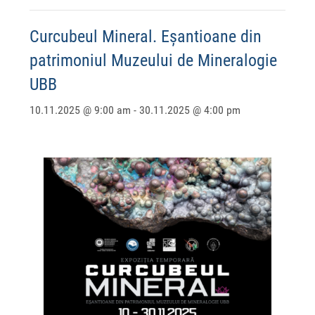
Curcubeul Mineral. Eșantioane din
patrimoniul Muzeului de Mineralogie
UBB
10.11.2025 @ 9:00 am
-
30.11.2025 @ 4:00 pm