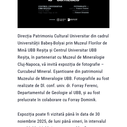
Direcția Patrimoniu Cultural Universitar din cadrul
Universității Babeș-Bolyai prin Muzeul Florilor de
Mină UBB Reșița și Centrul Universitar UBB
Reșița, în parteneriat cu Muzeul de Mineralogie
Cluj-Napoca, vă invită expoziția de fotografie –
Curcubeul Mineral. Eșantioane din patrimoniul
Muzeului de Mineralogie UBB. Fotografiile au fost
realizate de Dl. conf. univ. dr. Forray Ferenc,
Departamentul de Geologie al UBB, și au fost
prelucrate în colaborare cu Forray Dominik.
Expoziția poate fi vizitată până în data de 30
noiembrie 2025, de luni până vineri, în intervalul