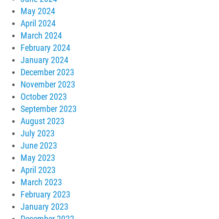
May 2024
April 2024
March 2024
February 2024
January 2024
December 2023
November 2023
October 2023
September 2023
August 2023
July 2023
June 2023
May 2023
April 2023
March 2023
February 2023
January 2023
December 2022