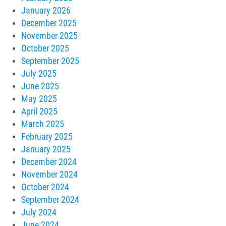
January 2026
December 2025
November 2025
October 2025
September 2025
July 2025
June 2025
May 2025
April 2025
March 2025
February 2025
January 2025
December 2024
November 2024
October 2024
September 2024
July 2024
June 2024