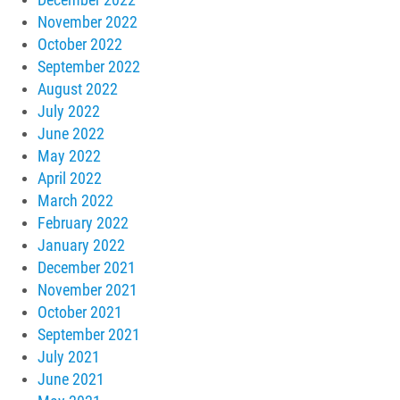
November 2022
October 2022
September 2022
August 2022
July 2022
June 2022
May 2022
April 2022
March 2022
February 2022
January 2022
December 2021
November 2021
October 2021
September 2021
July 2021
June 2021