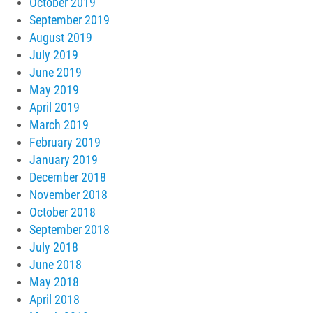
October 2019
September 2019
August 2019
July 2019
June 2019
May 2019
April 2019
March 2019
February 2019
January 2019
December 2018
November 2018
October 2018
September 2018
July 2018
June 2018
May 2018
April 2018