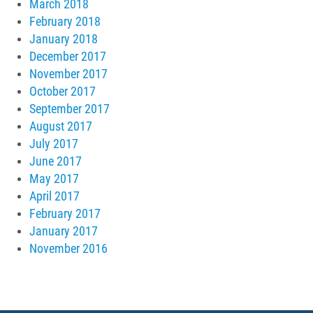
March 2018
February 2018
January 2018
December 2017
November 2017
October 2017
September 2017
August 2017
July 2017
June 2017
May 2017
April 2017
February 2017
January 2017
November 2016