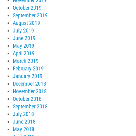
November 2019
October 2019
September 2019
August 2019
July 2019
June 2019
May 2019
April 2019
March 2019
February 2019
January 2019
December 2018
November 2018
October 2018
September 2018
July 2018
June 2018
May 2018