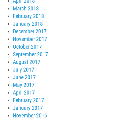
April 2018
March 2018
February 2018
January 2018
December 2017
November 2017
October 2017
September 2017
August 2017
July 2017
June 2017
May 2017
April 2017
February 2017
January 2017
November 2016