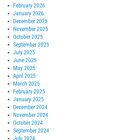
February 2026
January 2026
December 2025
November 2025
October 2025
September 2025
July 2025
June 2025
May 2025
April 2025
March 2025
February 2025
January 2025
December 2024
November 2024
October 2024
September 2024
July 2024