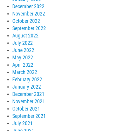
December 2022
November 2022
October 2022
September 2022
August 2022
July 2022
June 2022
May 2022
April 2022
March 2022
February 2022
January 2022
December 2021
November 2021
October 2021
September 2021
July 2021
June 2021