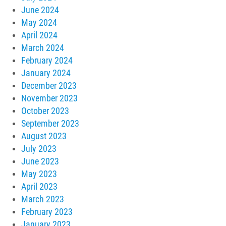
June 2024
May 2024
April 2024
March 2024
February 2024
January 2024
December 2023
November 2023
October 2023
September 2023
August 2023
July 2023
June 2023
May 2023
April 2023
March 2023
February 2023
January 2023