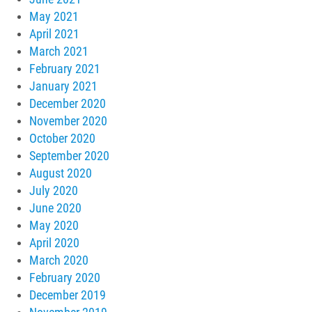
May 2021
April 2021
March 2021
February 2021
January 2021
December 2020
November 2020
October 2020
September 2020
August 2020
July 2020
June 2020
May 2020
April 2020
March 2020
February 2020
December 2019