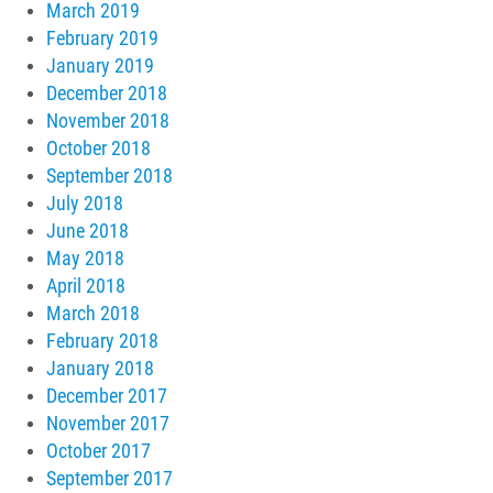
March 2019
February 2019
January 2019
December 2018
November 2018
October 2018
September 2018
July 2018
June 2018
May 2018
April 2018
March 2018
February 2018
January 2018
December 2017
November 2017
October 2017
September 2017