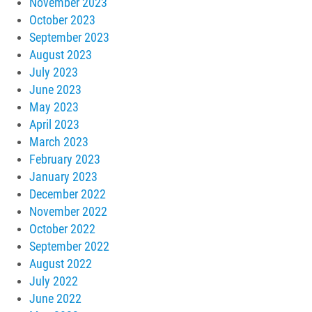
November 2023
October 2023
September 2023
August 2023
July 2023
June 2023
May 2023
April 2023
March 2023
February 2023
January 2023
December 2022
November 2022
October 2022
September 2022
August 2022
July 2022
June 2022