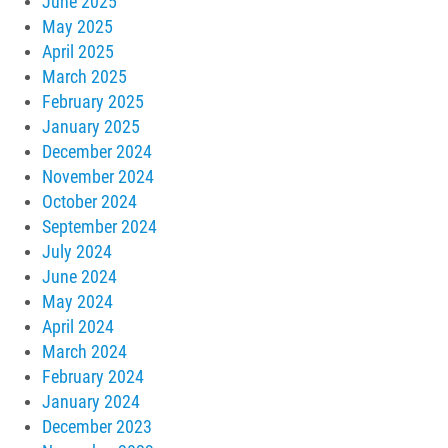
June 2025
May 2025
April 2025
March 2025
February 2025
January 2025
December 2024
November 2024
October 2024
September 2024
July 2024
June 2024
May 2024
April 2024
March 2024
February 2024
January 2024
December 2023