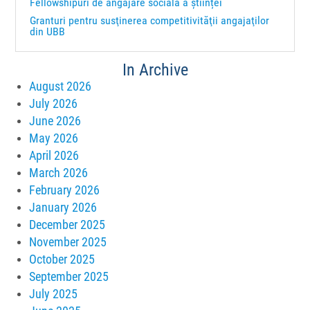
Fellowshipuri de angajare socială a științei
Granturi pentru susţinerea competitivităţii angajaţilor
din UBB
In Archive
August 2026
July 2026
June 2026
May 2026
April 2026
March 2026
February 2026
January 2026
December 2025
November 2025
October 2025
September 2025
July 2025