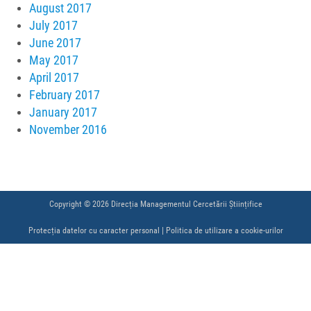
August 2017
July 2017
June 2017
May 2017
April 2017
February 2017
January 2017
November 2016
Copyright © 2026 Direcția Managementul Cercetării Științifice
Protecția datelor cu caracter personal
|
Politica de utilizare a cookie-urilor