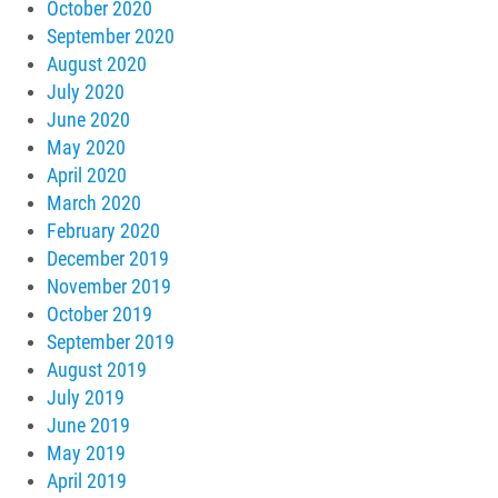
October 2020
September 2020
August 2020
July 2020
June 2020
May 2020
April 2020
March 2020
February 2020
December 2019
November 2019
October 2019
September 2019
August 2019
July 2019
June 2019
May 2019
April 2019