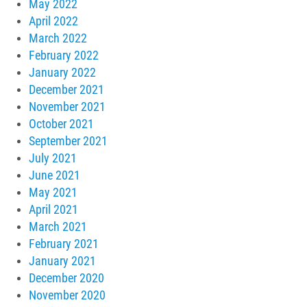
May 2022
April 2022
March 2022
February 2022
January 2022
December 2021
November 2021
October 2021
September 2021
July 2021
June 2021
May 2021
April 2021
March 2021
February 2021
January 2021
December 2020
November 2020