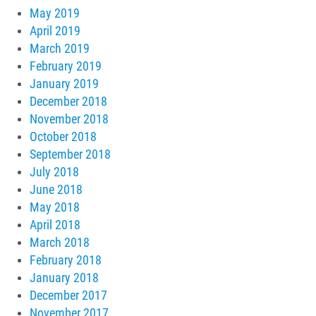
May 2019
April 2019
March 2019
February 2019
January 2019
December 2018
November 2018
October 2018
September 2018
July 2018
June 2018
May 2018
April 2018
March 2018
February 2018
January 2018
December 2017
November 2017