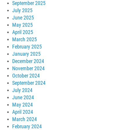
September 2025
July 2025
June 2025
May 2025
April 2025
March 2025
February 2025
January 2025
December 2024
November 2024
October 2024
September 2024
July 2024
June 2024
May 2024
April 2024
March 2024
February 2024