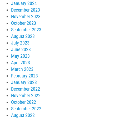
January 2024
December 2023
November 2023
October 2023
September 2023
August 2023
July 2023
June 2023
May 2023
April 2023
March 2023
February 2023
January 2023
December 2022
November 2022
October 2022
September 2022
August 2022