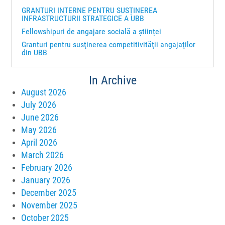
GRANTURI INTERNE PENTRU SUSȚINEREA
INFRASTRUCTURII STRATEGICE A UBB
Fellowshipuri de angajare socială a științei
Granturi pentru susţinerea competitivităţii angajaţilor
din UBB
In Archive
August 2026
July 2026
June 2026
May 2026
April 2026
March 2026
February 2026
January 2026
December 2025
November 2025
October 2025