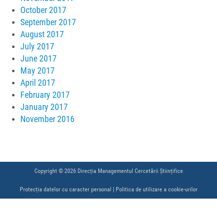
October 2017
September 2017
August 2017
July 2017
June 2017
May 2017
April 2017
February 2017
January 2017
November 2016
Copyright © 2026 Direcția Managementul Cercetării Științifice
Protecția datelor cu caracter personal
|
Politica de utilizare a cookie-urilor