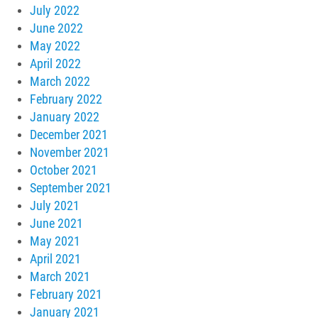
July 2022
June 2022
May 2022
April 2022
March 2022
February 2022
January 2022
December 2021
November 2021
October 2021
September 2021
July 2021
June 2021
May 2021
April 2021
March 2021
February 2021
January 2021