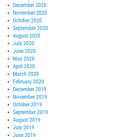
December 2020
November 2020
October 2020
September 2020
August 2020
July 2020
June 2020
May 2020
April 2020
March 2020
February 2020
December 2019
November 2019
October 2019
September 2019
August 2019
July 2019
June 2019