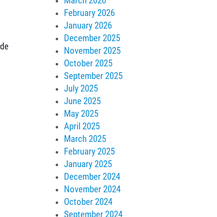
March 2026
February 2026
January 2026
December 2025
 de
November 2025
October 2025
September 2025
July 2025
June 2025
May 2025
April 2025
March 2025
February 2025
January 2025
December 2024
November 2024
October 2024
September 2024