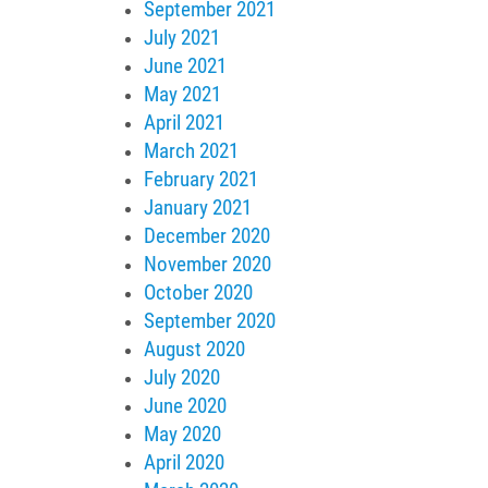
September 2021
July 2021
June 2021
May 2021
April 2021
March 2021
February 2021
January 2021
December 2020
November 2020
October 2020
September 2020
August 2020
July 2020
June 2020
May 2020
April 2020