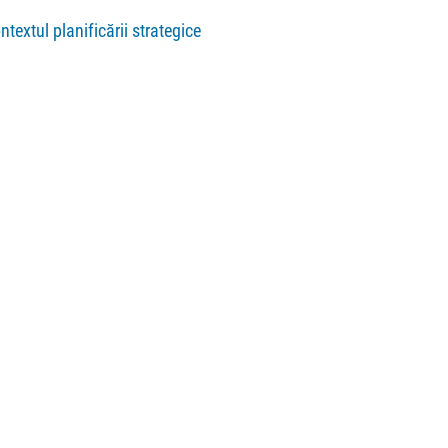
extul planificării strategice