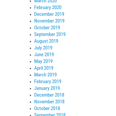
March 2020
February 2020
December 2019
November 2019
October 2019
September 2019
August 2019
July 2019
June 2019
May 2019
April 2019
March 2019
February 2019
January 2019
December 2018
November 2018
October 2018
September 2018