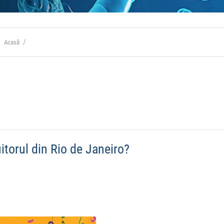
Acasă
torul din Rio de Janeiro?