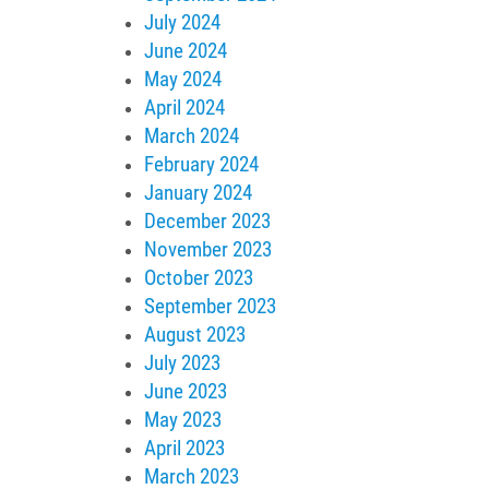
July 2024
June 2024
May 2024
April 2024
March 2024
February 2024
January 2024
December 2023
November 2023
October 2023
September 2023
August 2023
July 2023
June 2023
May 2023
April 2023
March 2023