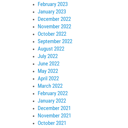
February 2023
January 2023
December 2022
November 2022
October 2022
September 2022
August 2022
July 2022
June 2022
May 2022
April 2022
March 2022
February 2022
January 2022
December 2021
November 2021
October 2021