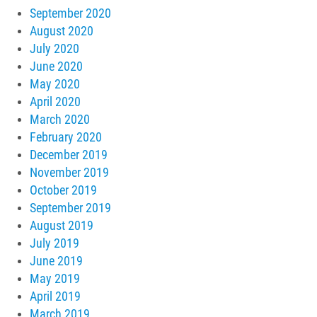
September 2020
August 2020
July 2020
June 2020
May 2020
April 2020
March 2020
February 2020
December 2019
November 2019
October 2019
September 2019
August 2019
July 2019
June 2019
May 2019
April 2019
March 2019