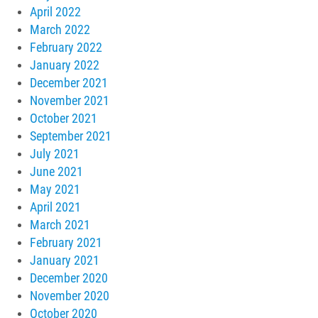
April 2022
March 2022
February 2022
January 2022
December 2021
November 2021
October 2021
September 2021
July 2021
June 2021
May 2021
April 2021
March 2021
February 2021
January 2021
December 2020
November 2020
October 2020