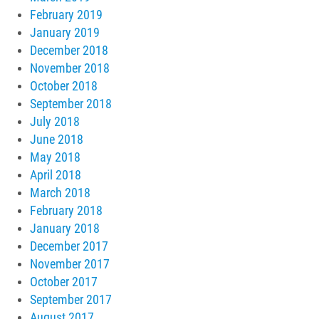
February 2019
January 2019
December 2018
November 2018
October 2018
September 2018
July 2018
June 2018
May 2018
April 2018
March 2018
February 2018
January 2018
December 2017
November 2017
October 2017
September 2017
August 2017