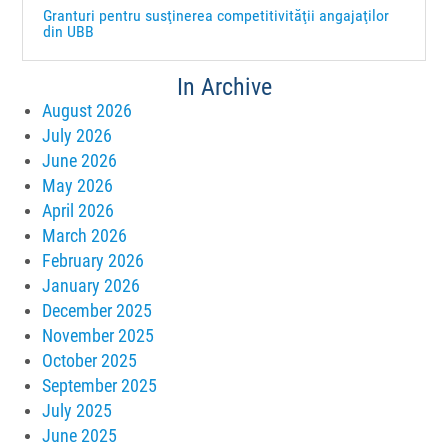
Granturi pentru susţinerea competitivităţii angajaţilor
din UBB
In Archive
August 2026
July 2026
June 2026
May 2026
April 2026
March 2026
February 2026
January 2026
December 2025
November 2025
October 2025
September 2025
July 2025
June 2025