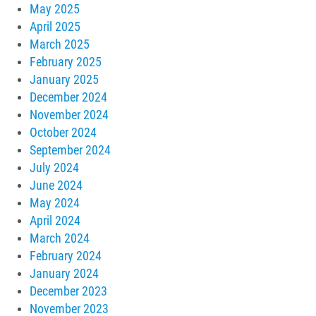
May 2025
April 2025
March 2025
February 2025
January 2025
December 2024
November 2024
October 2024
September 2024
July 2024
June 2024
May 2024
April 2024
March 2024
February 2024
January 2024
December 2023
November 2023