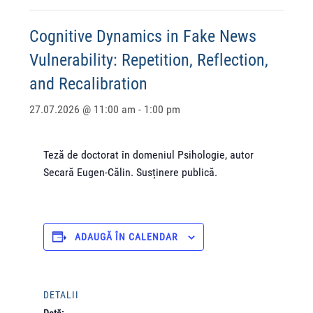
Cognitive Dynamics in Fake News
Vulnerability: Repetition, Reflection,
and Recalibration
27.07.2026 @ 11:00 am
-
1:00 pm
Teză de doctorat în domeniul Psihologie, autor
Secară Eugen-Călin. Susținere publică.
ADAUGĂ ÎN CALENDAR
DETALII
Dată: