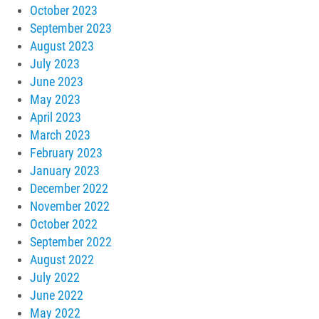
October 2023
September 2023
August 2023
July 2023
June 2023
May 2023
April 2023
March 2023
February 2023
January 2023
December 2022
November 2022
October 2022
September 2022
August 2022
July 2022
June 2022
May 2022