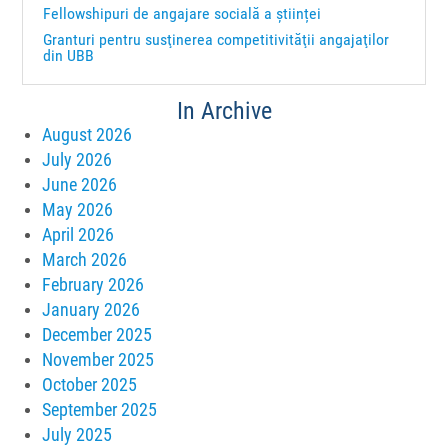
Fellowshipuri de angajare socială a științei
Granturi pentru susţinerea competitivităţii angajaţilor
din UBB
In Archive
August 2026
July 2026
June 2026
May 2026
April 2026
March 2026
February 2026
January 2026
December 2025
November 2025
October 2025
September 2025
July 2025