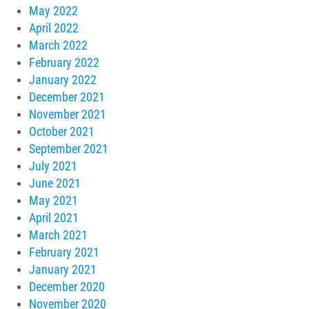
May 2022
April 2022
March 2022
February 2022
January 2022
December 2021
November 2021
October 2021
September 2021
July 2021
June 2021
May 2021
April 2021
March 2021
February 2021
January 2021
December 2020
November 2020