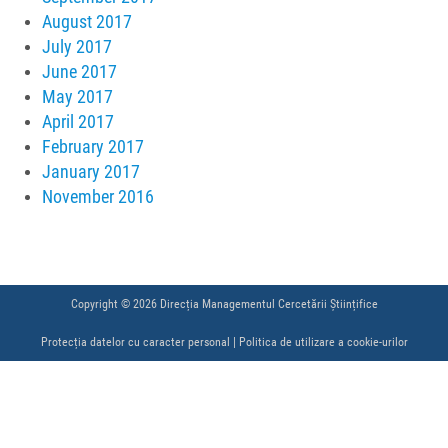
August 2017
July 2017
June 2017
May 2017
April 2017
February 2017
January 2017
November 2016
Copyright © 2026 Direcția Managementul Cercetării Științifice
Protecția datelor cu caracter personal
|
Politica de utilizare a cookie-urilor