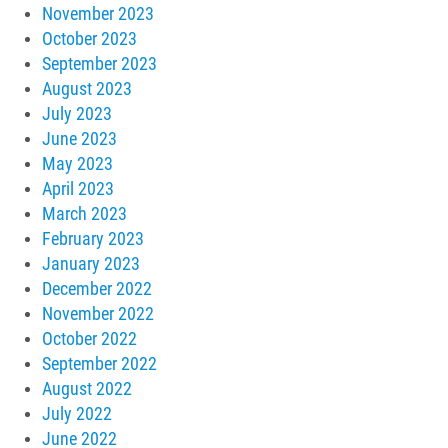
November 2023
October 2023
September 2023
August 2023
July 2023
June 2023
May 2023
April 2023
March 2023
February 2023
January 2023
December 2022
November 2022
October 2022
September 2022
August 2022
July 2022
June 2022