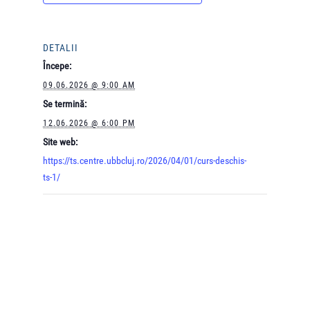
DETALII
Începe:
09.06.2026 @ 9:00 AM
Se termină:
12.06.2026 @ 6:00 PM
Site web:
https://ts.centre.ubbcluj.ro/2026/04/01/curs-deschis-
ts-1/