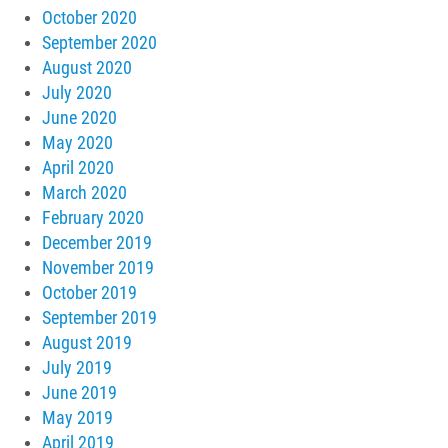
October 2020
September 2020
August 2020
July 2020
June 2020
May 2020
April 2020
March 2020
February 2020
December 2019
November 2019
October 2019
September 2019
August 2019
July 2019
June 2019
May 2019
April 2019