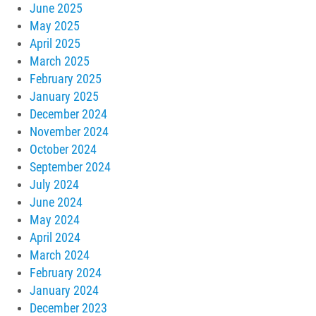
June 2025
May 2025
April 2025
March 2025
February 2025
January 2025
December 2024
November 2024
October 2024
September 2024
July 2024
June 2024
May 2024
April 2024
March 2024
February 2024
January 2024
December 2023