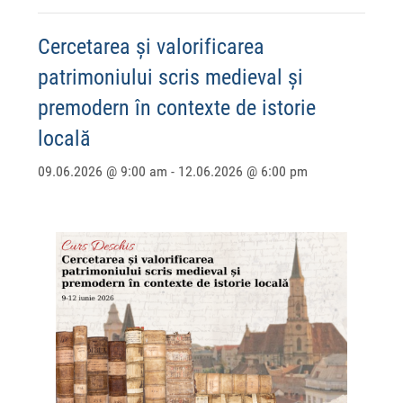
Cercetarea și valorificarea
patrimoniului scris medieval și
premodern în contexte de istorie
locală
09.06.2026 @ 9:00 am
-
12.06.2026 @ 6:00 pm