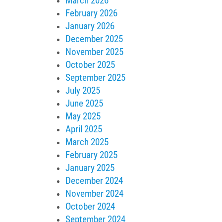
March 2026
February 2026
January 2026
December 2025
November 2025
October 2025
September 2025
July 2025
June 2025
May 2025
April 2025
March 2025
February 2025
January 2025
December 2024
November 2024
October 2024
September 2024