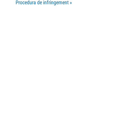
Procedura de infringement
»