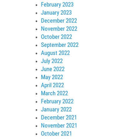
February 2023
January 2023
December 2022
November 2022
October 2022
September 2022
August 2022
July 2022
June 2022
May 2022
April 2022
March 2022
February 2022
January 2022
December 2021
November 2021
October 2021