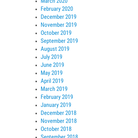
March 2020
February 2020
December 2019
November 2019
October 2019
September 2019
August 2019
July 2019
June 2019
May 2019
April 2019
March 2019
February 2019
January 2019
December 2018
November 2018
October 2018
September 2018