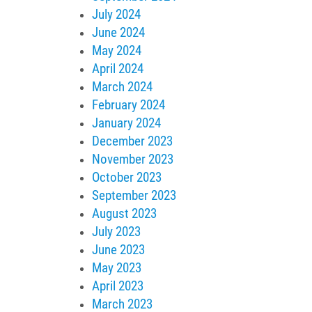
July 2024
June 2024
May 2024
April 2024
March 2024
February 2024
January 2024
December 2023
November 2023
October 2023
September 2023
August 2023
July 2023
June 2023
May 2023
April 2023
March 2023