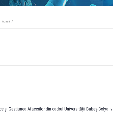
Acasă
e și Gestiunea Afacerilor din cadrul Universității Babeș-Bolyai 