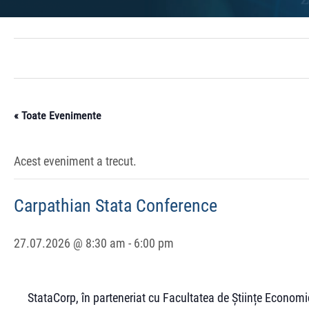
« Toate Evenimente
Acest eveniment a trecut.
Carpathian Stata Conference
27.07.2026 @ 8:30 am
-
6:00 pm
StataCorp, în parteneriat cu Facultatea de Științe Economic