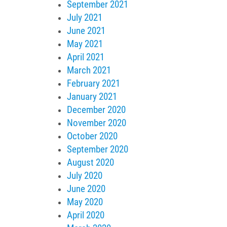
September 2021
July 2021
June 2021
May 2021
April 2021
March 2021
February 2021
January 2021
December 2020
November 2020
October 2020
September 2020
August 2020
July 2020
June 2020
May 2020
April 2020