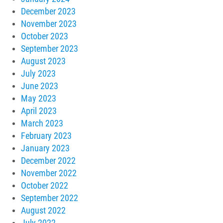
December 2023
November 2023
October 2023
September 2023
August 2023
July 2023
June 2023
May 2023
April 2023
March 2023
February 2023
January 2023
December 2022
November 2022
October 2022
September 2022
August 2022
July 2022