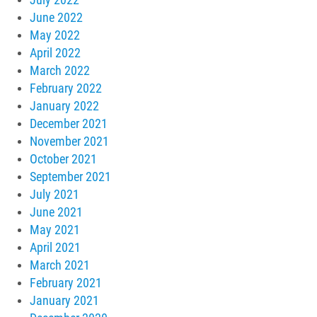
June 2022
May 2022
April 2022
March 2022
February 2022
January 2022
December 2021
November 2021
October 2021
September 2021
July 2021
June 2021
May 2021
April 2021
March 2021
February 2021
January 2021