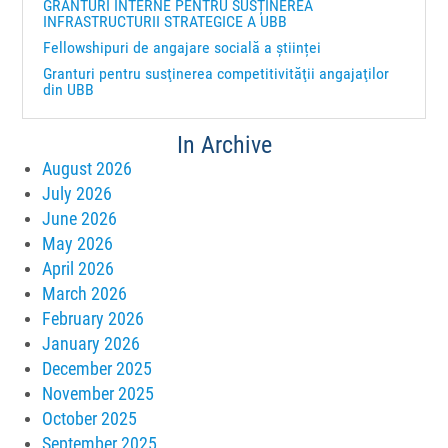
GRANTURI INTERNE PENTRU SUSȚINEREA
INFRASTRUCTURII STRATEGICE A UBB
Fellowshipuri de angajare socială a științei
Granturi pentru susţinerea competitivităţii angajaţilor
din UBB
In Archive
August 2026
July 2026
June 2026
May 2026
April 2026
March 2026
February 2026
January 2026
December 2025
November 2025
October 2025
September 2025