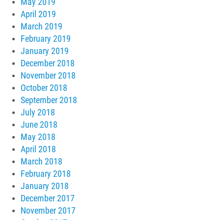
May 2019
April 2019
March 2019
February 2019
January 2019
December 2018
November 2018
October 2018
September 2018
July 2018
June 2018
May 2018
April 2018
March 2018
February 2018
January 2018
December 2017
November 2017