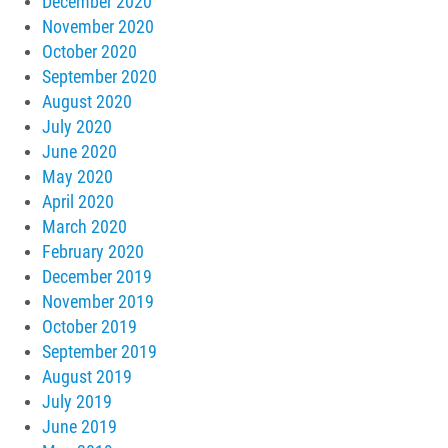
December 2020
November 2020
October 2020
September 2020
August 2020
July 2020
June 2020
May 2020
April 2020
March 2020
February 2020
December 2019
November 2019
October 2019
September 2019
August 2019
July 2019
June 2019