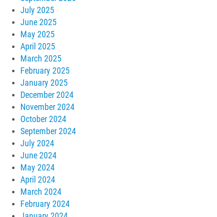
July 2025
June 2025
May 2025
April 2025
March 2025
February 2025
January 2025
December 2024
November 2024
October 2024
September 2024
July 2024
June 2024
May 2024
April 2024
March 2024
February 2024
January 2024