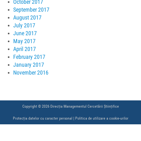
October 2017
September 2017
August 2017
July 2017
June 2017
May 2017
April 2017
February 2017
January 2017
November 2016
Copyright © 2026 Direcția Managementul Cercetării Științifice
Protecția datelor cu caracter personal
|
Politica de utilizare a cookie-urilor